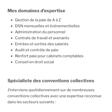
Mes domaines d’expertise
Gestion de la paie de A à Z
DSN mensuelles et événementielles
Administration du personnel
Contrats de travail et avenants
Entrées et sorties des salariés
Audit et contrôle de paie
Renfort paie pour cabinets comptables
Conseil en droit social
Spécialiste des conventions collectives
J’interviens quotidiennement sur de nombreuses
conventions collectives avec une expertise reconnue
dans les secteurs suivants :