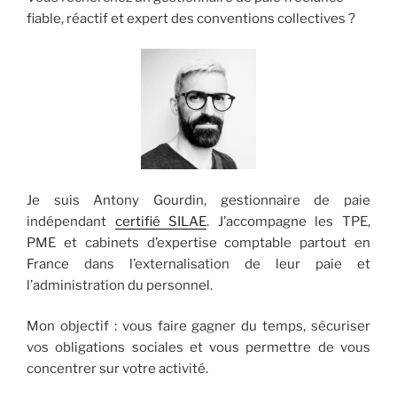
fiable, réactif et expert des conventions collectives ?
Je suis Antony Gourdin, gestionnaire de paie
indépendant
certifié SILAE
. J’accompagne les TPE,
PME et cabinets d’expertise comptable partout en
France dans l’externalisation de leur paie et
l’administration du personnel.
Mon objectif : vous faire gagner du temps, sécuriser
vos obligations sociales et vous permettre de vous
concentrer sur votre activité.