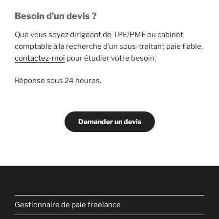
Besoin d’un devis ?
Que vous soyez dirigeant de TPE/PME ou cabinet
comptable à la recherche d’un sous-traitant paie fiable,
contactez-moi
pour étudier votre besoin.
Réponse sous 24 heures.
Demander un devis
Gestionnaire de paie freelance