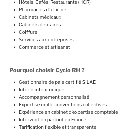
Hôtels, Cafés, Restaurants (HCR)
Pharmacies d’officine
Cabinets médicaux
Cabinets dentaires
Coiffure
Services aux entreprises
Commerce et artisanat
Pourquoi choisir Cyclo RH ?
Gestionnaire de paie
certifié SILAE
Interlocuteur unique
Accompagnement personnalisé
Expertise multi-conventions collectives
Expérience en cabinet d’expertise comptable
Intervention partout en France
Tarification flexible et transparente