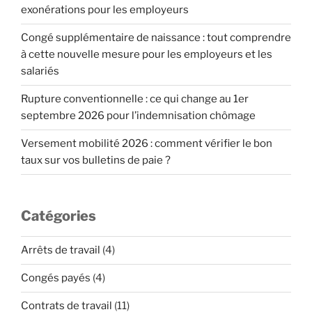
exonérations pour les employeurs
Congé supplémentaire de naissance : tout comprendre
à cette nouvelle mesure pour les employeurs et les
salariés
Rupture conventionnelle : ce qui change au 1er
septembre 2026 pour l’indemnisation chômage
Versement mobilité 2026 : comment vérifier le bon
taux sur vos bulletins de paie ?
Catégories
Arrêts de travail
(4)
Congés payés
(4)
Contrats de travail
(11)