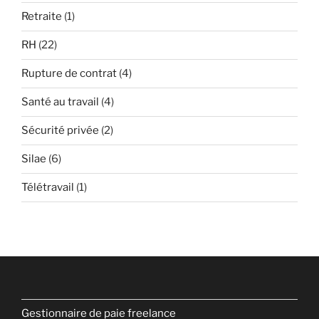
Retraite
(1)
RH
(22)
Rupture de contrat
(4)
Santé au travail
(4)
Sécurité privée
(2)
Silae
(6)
Télétravail
(1)
Gestionnaire de paie freelance