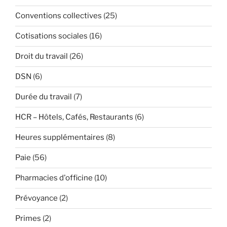
Conventions collectives
(25)
Cotisations sociales
(16)
Droit du travail
(26)
DSN
(6)
Durée du travail
(7)
HCR – Hôtels, Cafés, Restaurants
(6)
Heures supplémentaires
(8)
Paie
(56)
Pharmacies d'officine
(10)
Prévoyance
(2)
Primes
(2)