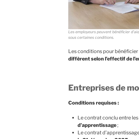
Les employeurs peuvent bénéficier d’aid
sous certaines conditions.
Les conditions pour bénéficier 
diffèrent selon l’effectif de l’
Entreprises de mo
Conditions requises :
Le contrat conclu entre les
d’apprentissage
;
Le contrat d’apprentissage