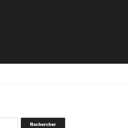
Rechercher