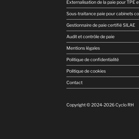
Externalisation de la paie pour TPE 
Sous-traitance paie pour cabinets c
Gestionnaire de paie certifié SILAE
Audit et contrôle de paie
Mentions légales
Politique de confidentialité
Politique de cookies
Contact
Copyright © 2024-2026 Cyclo RH