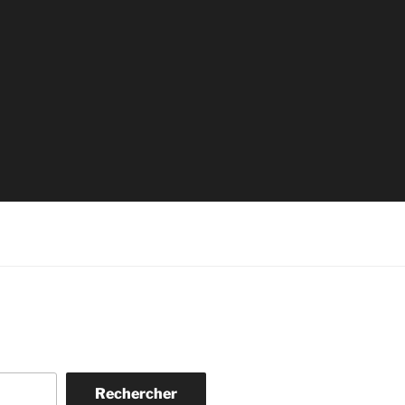
Rechercher