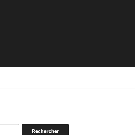
Rechercher